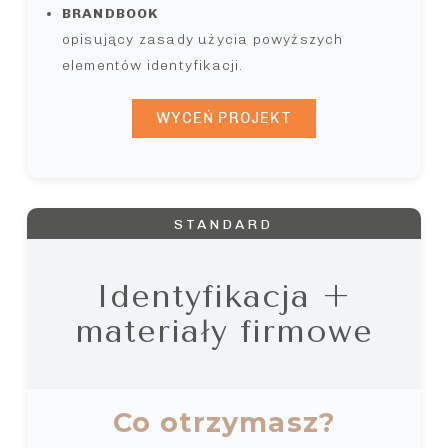
BRANDBOOK
opisujący zasady użycia powyższych
elementów identyfikacji.
WYCEŃ PROJEKT
STANDARD
Identyfikacja +
materiały firmowe
Co otrzymasz?