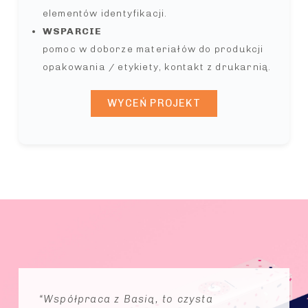
elementów identyfikacji.
WSPARCIE
pomoc w doborze materiałów do produkcji
opakowania / etykiety, kontakt z drukarnią.
WYCEŃ PROJEKT
“Współpraca z Basią, to czysta