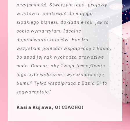
przyjemność. Stworzyła logo, projekty
wizytówki, opakowań do mojego
słodkiego biznesu dokładnie tak, jak to
sobie wymarzyłam. Idealne
dopasowanie kolorów. Bardzo
wszystkim polecam współpracę z Basią,
bo spod jej rąk wychodzą prawdziwe
cuda. Chcesz, aby Twoja firma/Twoje
logo było widoczne i wyróżniało się z
tłumu? Tylko współpraca z Basią Ci to
zagwarantuje.”
Kasia Kujawa, O! CIACHO!