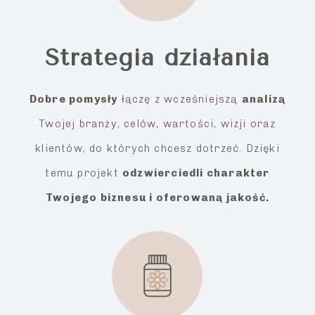
Strategia działania
Dobre pomysły
łączę z wcześniejszą
analizą
Twojej branży, celów, wartości, wizji oraz
klientów, do których chcesz dotrzeć. Dzięki
temu projekt
odzwierciedli charakter
Twojego biznesu i oferowaną jakość.