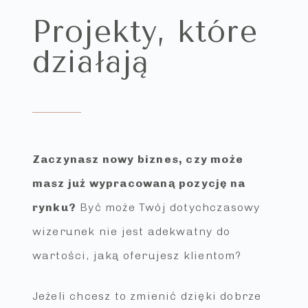
Projekty, które
działają
Zaczynasz nowy biznes, czy może
masz już wypracowaną pozycję na
rynku?
Być może Twój dotychczasowy
wizerunek nie jest adekwatny do
wartości, jaką oferujesz klientom?
Jeżeli chcesz to zmienić dzięki dobrze