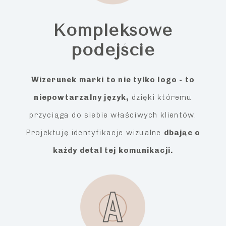
Kompleksowe
podejście
Wizerunek marki to nie tylko logo - to
niepowtarzalny język,
dzięki któremu
przyciąga do siebie właściwych klientów.
Projektuję identyfikacje wizualne
dbając o
każdy detal tej komunikacji.