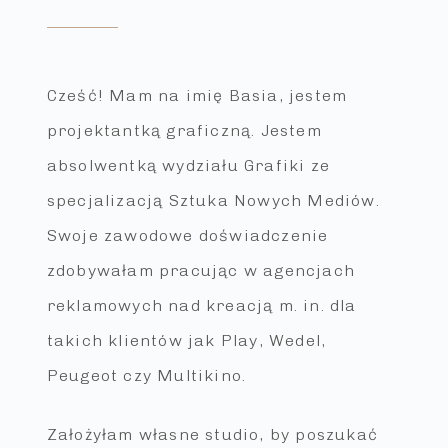
Cześć! Mam na imię Basia, jestem
projektantką graficzną. Jestem
absolwentką wydziału Grafiki ze
specjalizacją Sztuka Nowych Mediów.
Swoje zawodowe doświadczenie
zdobywałam pracując w agencjach
reklamowych nad kreacją m. in. dla
takich klientów jak Play, Wedel,
Peugeot czy Multikino.
Założyłam własne studio, by poszukać