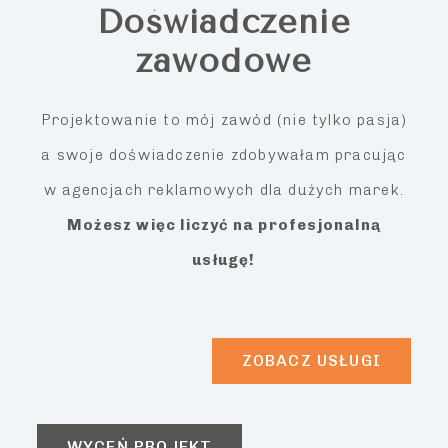
Doświadczenie
zawodowe
Projektowanie to mój zawód (nie tylko pasja)
a swoje doświadczenie zdobywałam pracując
w agencjach reklamowych dla dużych marek.
Możesz więc liczyć na profesjonalną
usługę!
ZOBACZ USŁUGI
WYCEŃ PROJEKT