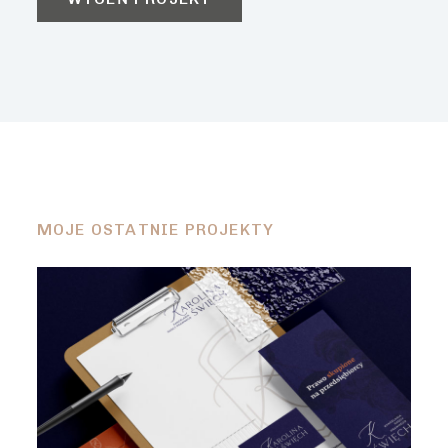
MOJE OSTATNIE PROJEKTY