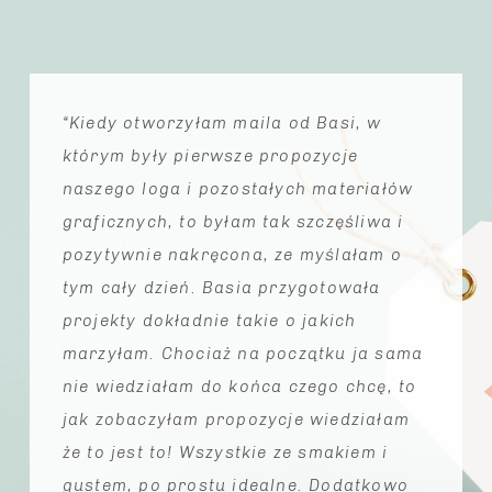
“Kiedy otworzyłam maila od Basi, w
którym były pierwsze propozycje
naszego loga i pozostałych materiałów
graficznych, to byłam tak szczęśliwa i
pozytywnie nakręcona, ze myślałam o
tym cały dzień. Basia przygotowała
projekty dokładnie takie o jakich
marzyłam. Chociaż na początku ja sama
nie wiedziałam do końca czego chcę, to
jak zobaczyłam propozycje wiedziałam
że to jest to! Wszystkie ze smakiem i
gustem, po prostu idealne. Dodatkowo