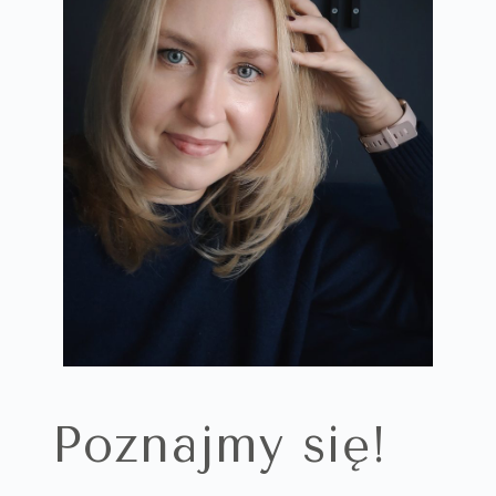
Poznajmy się!