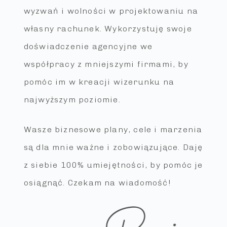
wyzwań i wolności w projektowaniu na
własny rachunek. Wykorzystuję swoje
doświadczenie agencyjne we
współpracy z mniejszymi firmami, by
pomóc im w kreacji wizerunku na
najwyższym poziomie.
Wasze biznesowe plany, cele i marzenia
są dla mnie ważne i zobowiązujące. Daję
z siebie 100% umiejętności, by pomóc je
osiągnąć. Czekam na wiadomość!