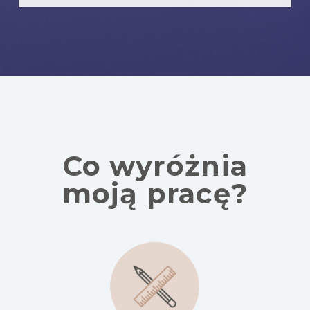
Co wyróżnia
moją pracę?